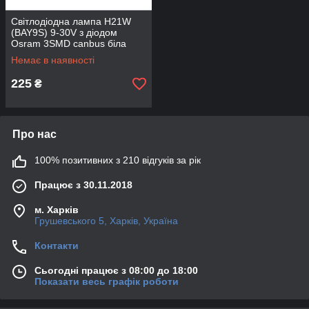
Світлодіодна лампа H21W
(BAY9S) 9-30V з діодом
Osram 3SMD canbus біла
Немає в наявності
225
₴
Про нас
100% позитивних з 210 відгуків за рік
Працює з 30.11.2018
м. Харків
Грушевського 5, Харків, Україна
Контакти
Сьогодні працює з 08:00 до 18:00
Показати весь графік роботи