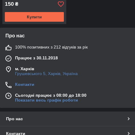
150
₴
Купити
Про нас
100% позитивних з 212 відгуків за рік
Працює з 30.11.2018
м. Харків
Грушевського 5, Харків, Україна
Контакти
Сьогодні працює з 08:00 до 18:00
Показати весь графік роботи
Про нас
Контакти