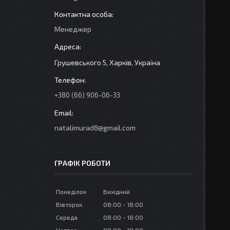
Менеджер
Грушевського 5, Харків, Україна
+380 (66) 906-06-33
natalimurad8@gmail.com
ГРАФІК РОБОТИ
Понеділок
Вихідний
Вівторок
08:00
18:00
Середа
08:00
18:00