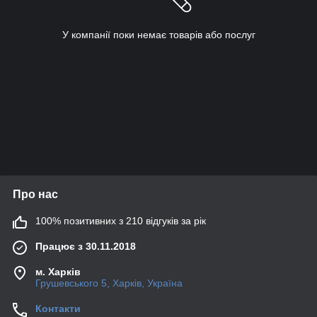
У компанії поки немає товарів або послуг
Про нас
100% позитивних з 210 відгуків за рік
Працює з 30.11.2018
м. Харків
Грушевського 5, Харків, Україна
Контакти