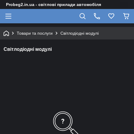
Probeg2.in.ua - світлові прилади автомобіля
Товари та послуги
Світлодіодні модулі
Світлодіодні модулі