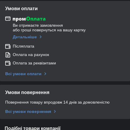
Умови оплати
Ви отримаєте замовлення
або гроші повернуться на вашу картку
Детальніше
Післяплата
Оплата на рахунок
Оплата за реквізитами
Всі умови оплати
Умови повернення
Повернення товару впродовж 14 днів за домовленістю
Всі умови повернення
Подібні товари компанії