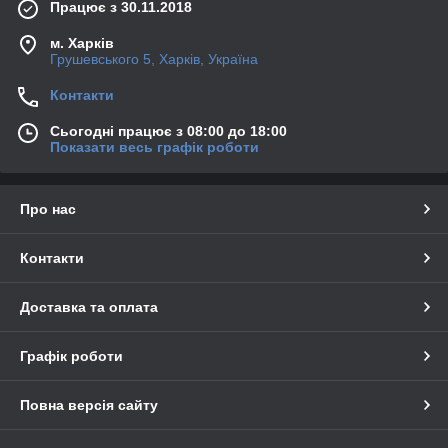
Працює з 30.11.2018
м. Харків
Грушевського 5, Харків, Україна
Контакти
Сьогодні працює з 08:00 до 18:00
Показати весь графік роботи
Про нас
Контакти
Доставка та оплата
Графік роботи
Повна версія сайту