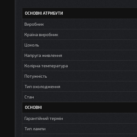
ОСНОВНІ АТРИБУТИ
Виробник
Країна виробник
Цоколь
Напруга живлення
Колірна температура
Потужність
Тип охолодження
Стан
ОСНОВНІ
Гарантійний термін
Тип лампи