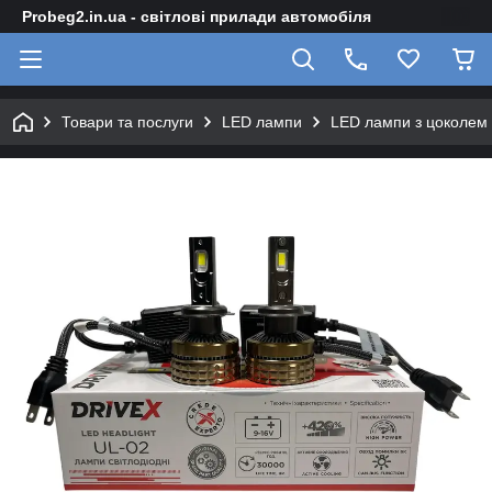
Probeg2.in.ua - світлові прилади автомобіля
Товари та послуги
LED лампи
LED лампи з цоколем