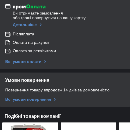
Ви отримаєте замовлення
або гроші повернуться на вашу картку
Детальніше
Післяплата
Оплата на рахунок
Оплата за реквізитами
Всі умови оплати
Умови повернення
Повернення товару впродовж 14 днів за домовленістю
Всі умови повернення
Подібні товари компанії