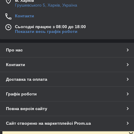
м. Харків
Грушевського 5, Харків, Україна
Контакти
Сьогодні працює з 08:00 до 18:00
Показати весь графік роботи
Про нас
Контакти
Доставка та оплата
Графік роботи
Повна версія сайту
Сайт створено на маркетплейсі
Prom.ua