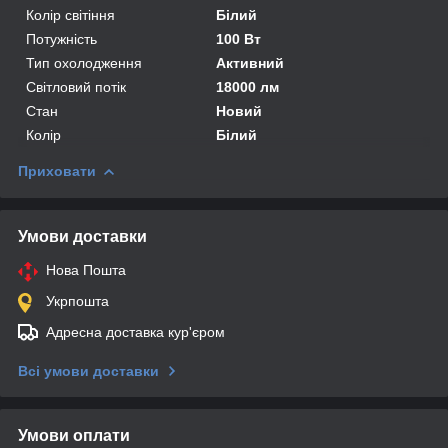
Колір світіння
Білий
Потужність
100 Вт
Тип охолодження
Активний
Світловий потік
18000 лм
Стан
Новий
Колір
Білий
Приховати
Умови доставки
Нова Пошта
Укрпошта
Адресна доставка кур'єром
Всі умови доставки
Умови оплати