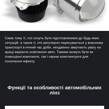
Саме тому ті, хто хочуть бути підготовленими до будь-яких
ситуацій, а також ті, хто регулярно пересувається у власному
транспорті в нічний час доби, неодмінно звертають увагу на
кращі варіанти освітлення авто. Такими можуть бути як
повноцінні комплекти, так і окремі комплектуючі для
посилення ефекту.
Функції та особливості автомобільних
лінз