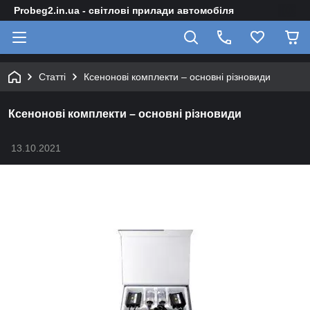
Probeg2.in.ua - світлові прилади автомобіля
Статті
Ксенонові комплекти – основні різновиди
Ксенонові комплекти – основні різновиди
13.10.2021