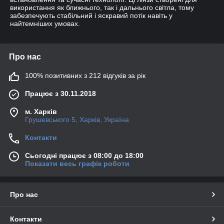
використання як ближнього, так і дальнього світла, тому
забезпечують стабільний і яскравий потік навіть у
найтемніших умовах.
Про нас
100% позитивних з 212 відгуків за рік
Працює з 30.11.2018
м. Харків
Грушевського 5, Харків, Україна
Контакти
Сьогодні працює з 08:00 до 18:00
Показати весь графік роботи
Про нас
Контакти