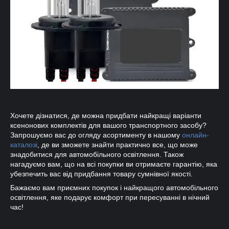
Хочете дізнатися, де можна придбати найкращі варіанти
ксенонових комплектів для вашого транспортного засобу?
Запрошуємо вас до огляду асортименту в нашому
онлайн-
каталозі
, де ви зможете знайти практично все, що може
знадобитися для автомобільного освітлення. Також
нагадуємо вам, що на всі покупки ви отримаєте гарантію, яка
убезпечить вас від придбання товару сумнівної якості.
Бажаємо вам приємних покупок і найкращого автомобільного
освітлення, яке подарує комфорт при пересуванні в нічний
час!