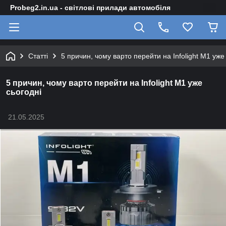
Probeg2.in.ua - світлові прилади автомобіля
Статті
5 причин, чому варто перейти на Infolight M1 уже
5 причин, чому варто перейти на Infolight M1 уже
сьогодні
21.05.2025